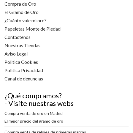
Compra de Oro
El Gramo de Oro
¿Cuánto vale mi oro?
Papeletas Monte de Piedad
Contáctenos
Nuestras Tiendas
Aviso Legal
Politica Cookies
Politica Privacidad
Canal de denuncias
¿Qué compramos?
- Visite nuestras webs
Compra venta de oro en Madrid
El mejor precio del gramo de oro
Compra venta de relojes de primeras marcas