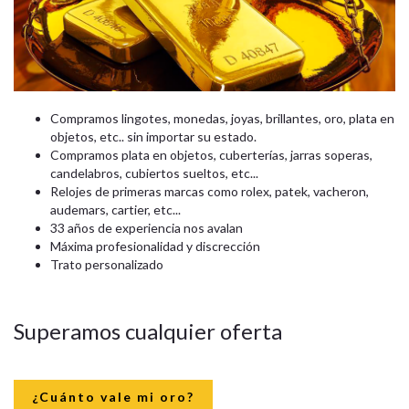
Compramos lingotes, monedas, joyas, brillantes, oro, plata en
objetos, etc.. sin importar su estado.
Compramos plata en objetos, cuberterías, jarras soperas,
candelabros, cubiertos sueltos, etc...
Relojes de primeras marcas como rolex, patek, vacheron,
audemars, cartier, etc...
33 años de experiencia nos avalan
Máxima profesionalidad y discrección
Trato personalizado
Superamos cualquier oferta
¿Cuánto vale mi oro?