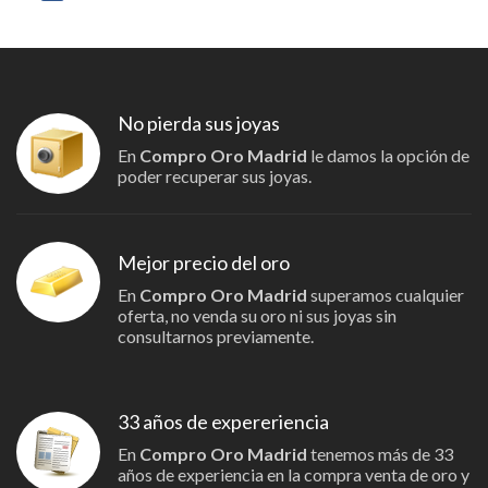
No pierda sus joyas
En
Compro Oro Madrid
le damos la opción de
poder recuperar sus joyas.
Mejor precio del oro
En
Compro Oro Madrid
superamos cualquier
oferta, no venda su oro ni sus joyas sin
consultarnos previamente.
33 años de expereriencia
En
Compro Oro Madrid
tenemos más de 33
años de experiencia en la compra venta de oro y