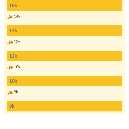
14k
12k
10k
9k