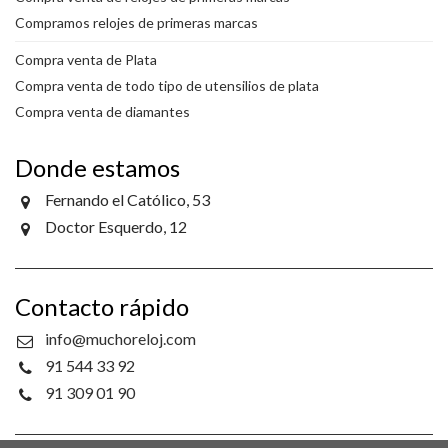
Compramos relojes de primeras marcas
Compra venta de Plata
Compra venta de todo tipo de utensilios de plata
Compra venta de diamantes
Donde estamos
Fernando el Católico, 53
Doctor Esquerdo, 12
Contacto rápido
info@muchoreloj.com
91 544 33 92
91 309 01 90