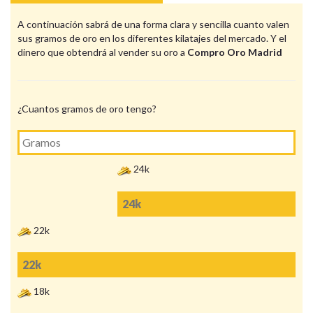
A continuación sabrá de una forma clara y sencilla cuanto valen
sus gramos de oro en los diferentes kilatajes del mercado. Y el
dinero que obtendrá al vender su oro a
Compro Oro Madrid
¿Cuantos gramos de oro tengo?
24k
22k
18k